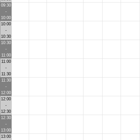
09:30
-
10:00
10:00
-
10:30
10:30
-
11:00
11:00
-
11:30
11:30
-
12:00
12:00
-
12:30
12:30
-
13:00
13:00